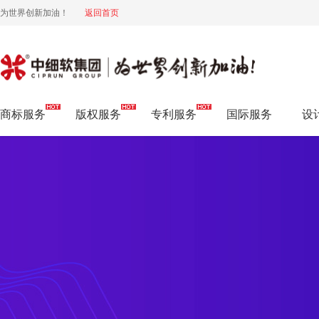
为世界创新加油！
返回首页
商标注册流程
商标服务
版权服务
专利服务
国际服务
设