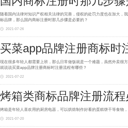
国内商标注册时那几步骤
随着国内法律对知识产权相关法律的完善，侵权的处罚力度也在加大，我
标品牌，那么国内商标注册时那几步骤是必要的？
2021-07-26
买菜app品牌注册商标时
现在很多年轻人都需要上班，那么日常做饭就是一个难题，虽然外卖很方
就说说买菜app品牌注册商标时注册流程有哪些？
2021-07-22
烤箱类商标品牌注册流程
烤箱是年轻人喜欢用的厨房电器，可以烘焙制作好看的蛋糕饼干等食物，
2021-07-20