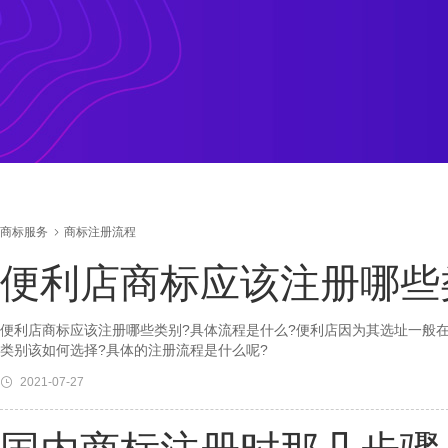
商标服务
商标注册流程
便利店商标应该注册哪些
便利店商标应该注册哪些类别?具体流程是什么?便利店因为其选址一般
类别该如何选择?具体的注册流程是什么呢?
2021-07-27