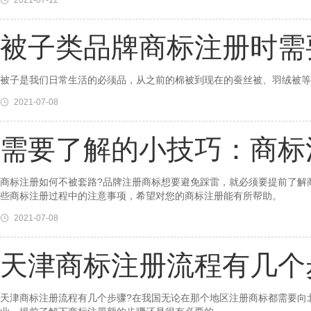
2021-07-12
被子类品牌商标注册时需
被子是我们日常生活的必须品，从之前的棉被到现在的蚕丝被、羽绒被等
2021-07-08
需要了解的小技巧：商标
商标注册如何不被套路?品牌注册商标想要避免踩雷，就必须要提前了解
些商标注册过程中的注意事项，希望对您的商标注册能有所帮助。
2021-07-08
天津商标注册流程有几个
天津商标注册流程有几个步骤?在我国无论在那个地区注册商标都需要向