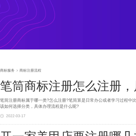
商标服务
商标注册流程
笔筒商标注册怎么注册，
笔筒注册商标属于哪一类?怎么注册?笔筒算是日常办公或者学习过程中
该如何选择分类，具体办理流程是什么呢?
2022-03-17