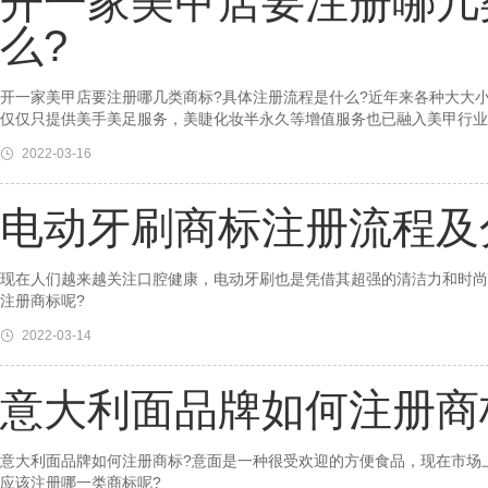
开一家美甲店要注册哪几
么?
开一家美甲店要注册哪几类商标?具体注册流程是什么?近年来各种大大
仅仅只提供美手美足服务，美睫化妆半永久等增值服务也已融入美甲行业
2022-03-16
电动牙刷商标注册流程及
现在人们越来越关注口腔健康，电动牙刷也是凭借其超强的清洁力和时尚
注册商标呢?
2022-03-14
意大利面品牌如何注册商
意大利面品牌如何注册商标?意面是一种很受欢迎的方便食品，现在市场
应该注册哪一类商标呢?