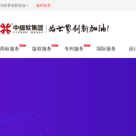
为世界创新加油！
返回首页
商标注册流程
商标服务
版权服务
专利服务
国际服务
设