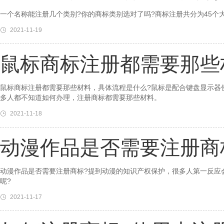
一个名称能注册几个类别?你的商标类别选对了吗?商标注册共分为45个
2021-11-19
鼠标商标注册都需要那些
鼠标商标注册都需要那些材料，具体流程是什么?鼠标是配合键盘显示器
多人都不知道如何办理，注册商标都需要那些材料。
2021-11-18
动漫作品是否需要注册商
动漫作品是否需要注册商标?提到动漫的知识产权保护，很多人第一反应
呢?
2021-11-17