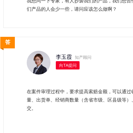
我想问一下专家，有人抄袭我们的产品，我们想告
们产品的人会少一些，请问应该怎么做啊？
李玉霞
知产顾问
向TA提问
在案件审理过程中，要求提高索赔金额，可以通过
量、出货单、经销商数量（含省市级、区县级等）
交。