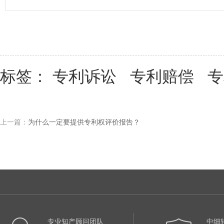
标签：
专利诉讼
专利赔偿
专
上一篇：
为什么一定要提供专利权评价报告？
专业知产顾问团队
中细