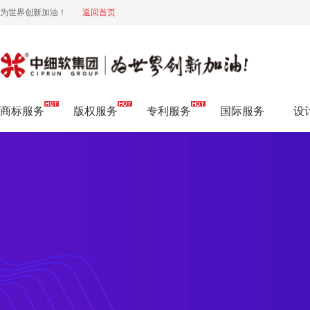
为世界创新加油！
返回首页
商标注册流程
商标服务
版权服务
专利服务
国际服务
设