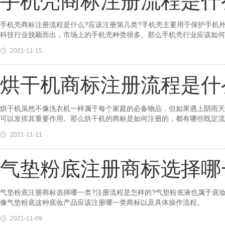
手机壳商标注册流程是什
手机壳商标注册流程是什么?应该注册第几类?手机壳主要用于保护手机
科技行业脱颖而出，市场上的手机壳种类很多。那么手机壳行业应该如何
2021-11-15
烘干机商标注册流程是什
烘干机虽然不像洗衣机一样属于每个家庭的必备物品，但如果遇上阴雨天
可以发挥其重要作用。那么烘干机的商标是如何注册的，都有哪些既定流
2021-11-11
气垫粉底注册商标选择哪
气垫粉底注册商标选择哪一类?注册流程是怎样的?气垫粉底液也属于底
像气垫粉底这种底妆产品应该注册哪一类商标以及具体操作流程。
2021-11-09