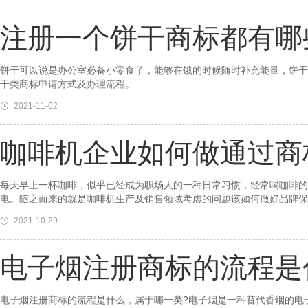
注册一个饼干商标都有哪
饼干可以说是办公室必备小零食了，能够在饿的时候随时补充能量，饼干
干类商标申请方式及办理流程。
2021-11-02
咖啡机企业如何做通过商
每天早上一杯咖啡，似乎已经成为职场人的一种日常习惯，经常喝咖啡的
电。随之而来的就是咖啡机生产及销售领域考虑的问题该如何做好品牌保
2021-10-29
电子烟注册商标的流程是
电子烟注册商标的流程是什么，属于哪一类?电子烟是一种替代香烟的电