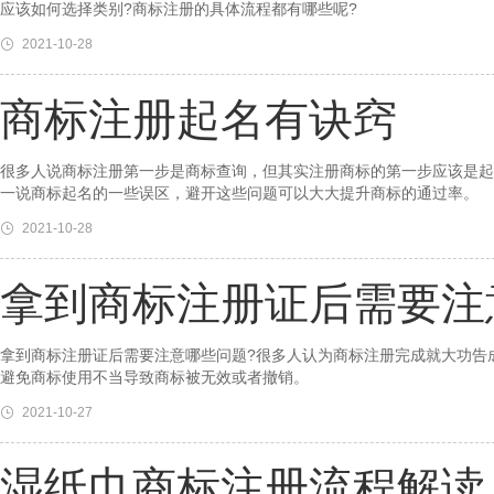
应该如何选择类别?商标注册的具体流程都有哪些呢?
2021-10-28
商标注册起名有诀窍
很多人说商标注册第一步是商标查询，但其实注册商标的第一步应该是起
一说商标起名的一些误区，避开这些问题可以大大提升商标的通过率。
2021-10-28
拿到商标注册证后需要注
拿到商标注册证后需要注意哪些问题?很多人认为商标注册完成就大功告
避免商标使用不当导致商标被无效或者撤销。
2021-10-27
湿纸巾商标注册流程解读