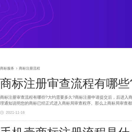
商标服务
商标注册流程
商标注册审查流程有哪些
商标注册审查流程有哪些?大约需要多久?商标注册申请提交后，后进入商
理通知说明您的商标已经正式进入商标局审查程序。那么上商标局审查都
2021-11-16