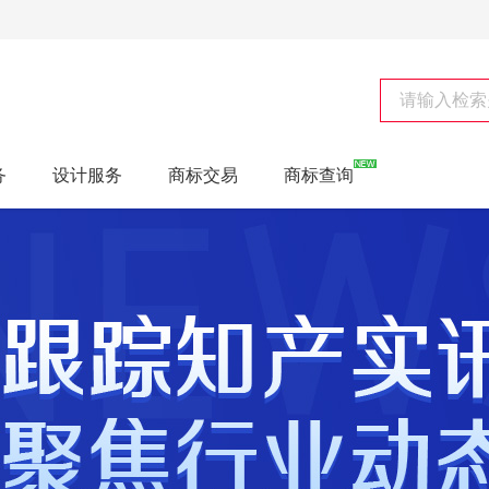
务
设计服务
商标交易
商标查询