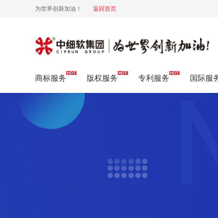
为世界创新加油！
返回首页
行里行外
商标服务
版权服务
专利服务
国际服