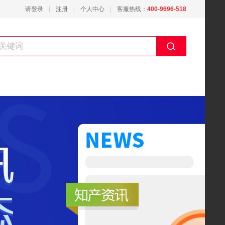
请登录
注册
个人中心
客服热线：
400-9696-518