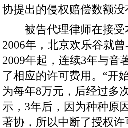
协提出的侵权赔偿数额没
被告代理律师在接受本
2006年，北京欢乐谷就
2009年起，连续3年与
了相应的许可费用。“开
为每年8万元，后经过多
示，3年后，因为种种原
著协，所以中断了授权许