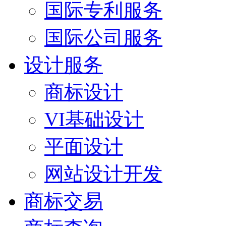
国际专利服务
国际公司服务
设计服务
商标设计
VI基础设计
平面设计
网站设计开发
商标交易