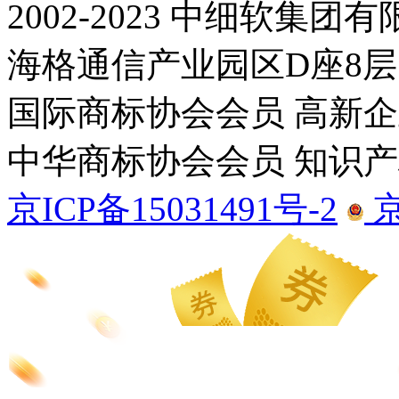
2002-2023 中细软集
海格通信产业园区D座8层
国际商标协会会员
高新企
中华商标协会会员
知识产
京ICP备15031491号-2
京