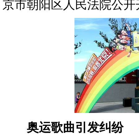
京市朝阳区人民法院公开
奥运歌曲引发纠纷