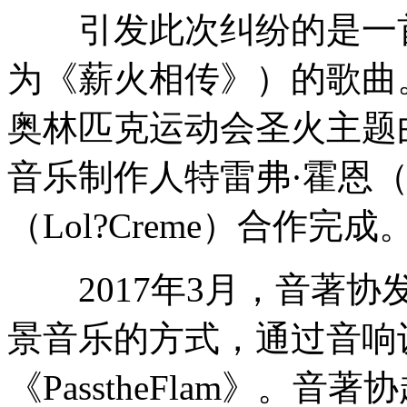
引发此次纠纷的是一首名为《
为《薪火相传》）的歌曲。
奥林匹克运动会圣火主题
音乐制作人特雷弗·霍恩（Tr
（Lol?Creme）合作完成
2017年3月，音著协
景音乐的方式，通过音响
《PasstheFlam》。