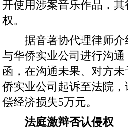
开使用涉案音乐作品，其
权。
据音著协代理律师介绍
与华侨实业公司进行沟通，
函，在沟通未果、对方未
侨实业公司起诉至法院，
偿经济损失5万元。
法庭激辩否认侵权