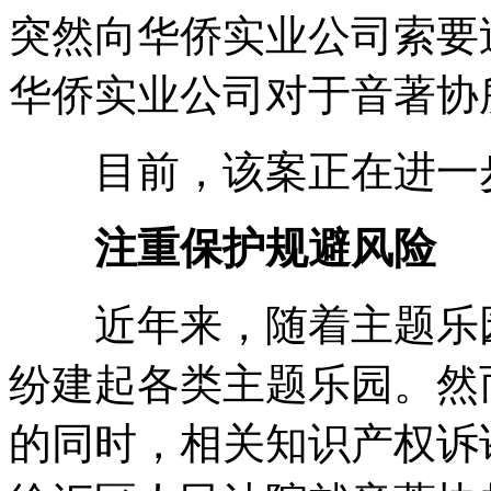
突然向华侨实业公司索要
华侨实业公司对于音著协
目前，该案正在进一
注重保护规避风险
近年来，随着主题乐园
纷建起各类主题乐园。然
的同时，相关知识产权诉