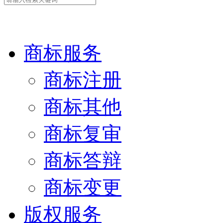
中细软集团 为世界创新加
商标服务
商标注册
商标其他
商标复审
商标答辩
商标变更
版权服务