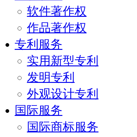
软件著作权
作品著作权
专利服务
实用新型专利
发明专利
外观设计专利
国际服务
国际商标服务