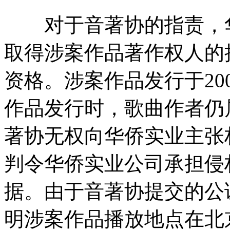
对于音著协的指责，华
取得涉案作品著作权人的
资格。涉案作品发行于20
作品发行时，歌曲作者仍
著协无权向华侨实业主张
判令华侨实业公司承担侵
据。由于音著协提交的公
明涉案作品播放地点在北