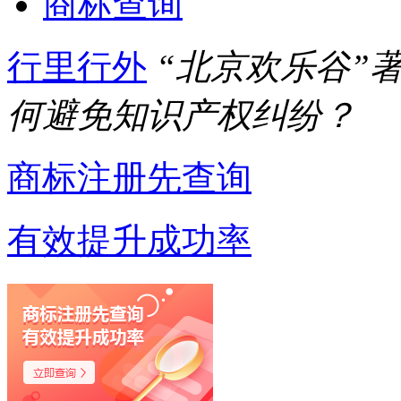
商标查询
行里行外
“北京欢乐谷”
何避免知识产权纠纷？
商标注册先查询
有效提升成功率