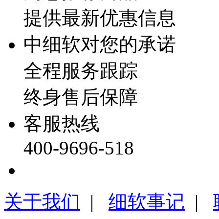
提供最新优惠信息
中细软对您的承诺
全程服务跟踪
终身售后保障
客服热线
400-9696-518
关于我们
|
细软事记
|