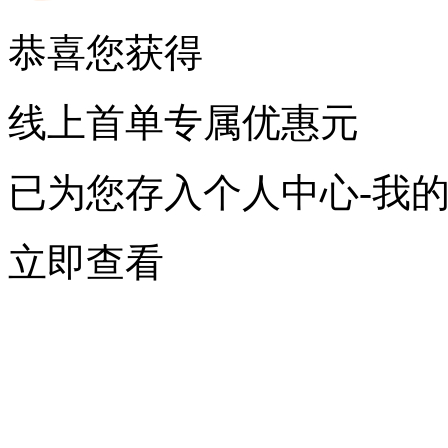
恭喜您获得
线上首单专属优惠
元
已为您存入个人中心-我
立即查看