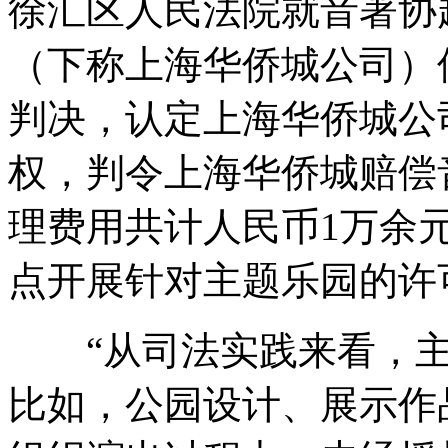
徐汇区人民法院就音著协
（下称上海华侨城公司）
判决，认定上海华侨城公
权，判令上海华侨城赔偿
理费用共计人民币1万余
点开展针对主题乐园的许
“从司法实践来看，主
比如，公园设计、展示作