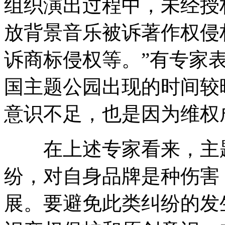
组织演出过程中，未经授
放背景音乐被诉著作权侵
诉商标侵权等。”有专家
国主题公园出现的时间较
意识不足，也是因为维权
在上述专家看来，主题
纷，对自身品牌是种伤害
展。要避免此类纠纷的发