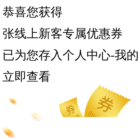
恭喜您获得
张线上新客专属优惠券
已为您存入个人中心-我
立即查看