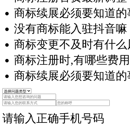
商标续展必须要知道的
没有商标能入驻抖音嘛
商标变更不及时有什么
商标注册时,有哪些费用
商标续展必须要知道的
请输入正确手机号码