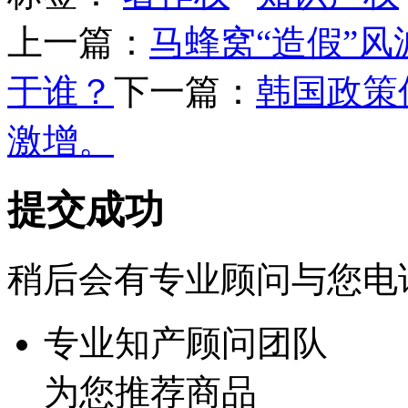
上一篇：
马蜂窝“造假”风
于谁？
下一篇：
韩国政策
激增。
提交成功
稍后会有专业顾问与您电
专业知产顾问团队
为您推荐商品