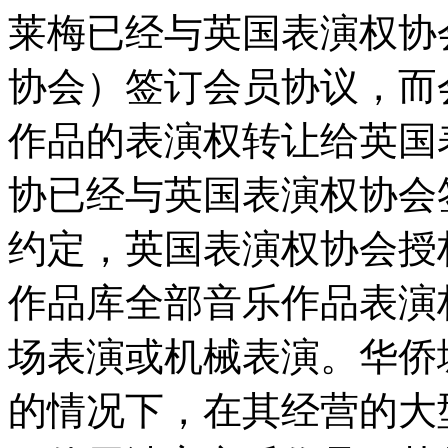
莱梅已经与英国表演权协
协会）签订会员协议，而
作品的表演权转让给英国
协已经与英国表演权协会
约定，英国表演权协会授
作品库全部音乐作品表演
场表演或机械表演。华侨
的情况下，在其经营的大