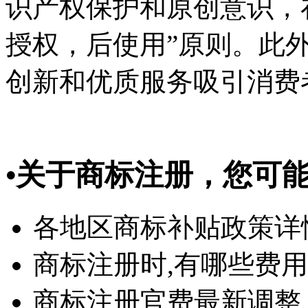
识产权保护和原创意识，
授权，后使用”原则。此外
创新和优质服务吸引消费
•
关于商标注册，您可
各地区商标补贴政策详
商标注册时,有哪些费用
商标注册官费最新调整