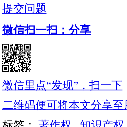
提交问题
微信扫一扫：分享
微信里点“发现”，扫一下
二维码便可将本文分享至
标签：
著作权
知识产权