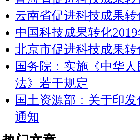
云南省促进科技成果转
中国科技成果转化201
北京市促进科技成果转
国务院：实施《中华人
法》若干规定
国土资源部：关于印发
通知