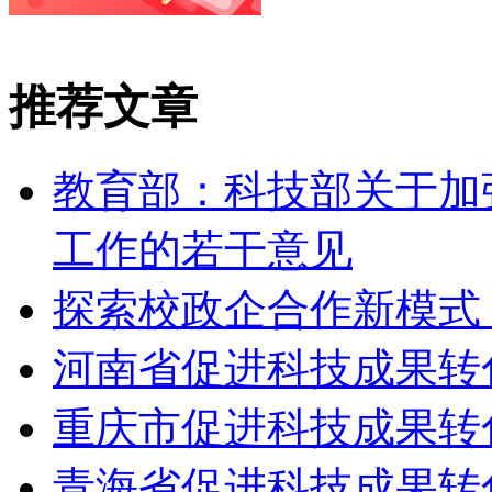
推荐文章
教育部：科技部关于加
工作的若干意见
探索校政企合作新模式
河南省促进科技成果转
重庆市促进科技成果
青海省促进科技成果转