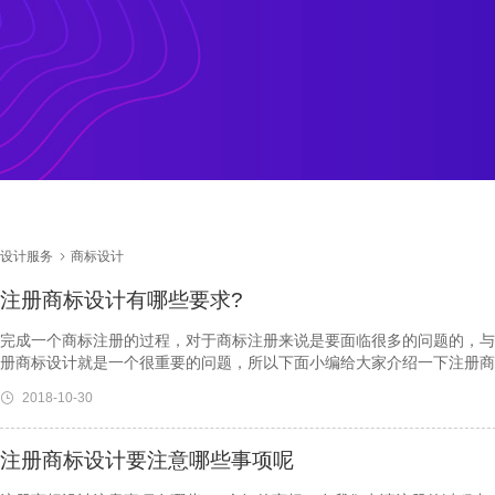
设计服务
商标设计
注册商标设计有哪些要求?
完成一个商标注册的过程，对于商标注册来说是要面临很多的问题的，与
册商标设计就是一个很重要的问题，所以下面小编给大家介绍一下注册商
2018-10-30
注册商标设计要注意哪些事项呢