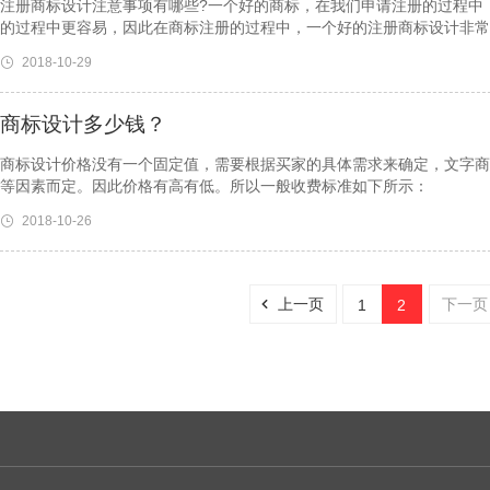
注册商标设计注意事项有哪些?一个好的商标，在我们申请注册的过程中
的过程中更容易，因此在商标注册的过程中，一个好的注册商标设计非常
2018-10-29
商标设计多少钱？
商标设计价格没有一个固定值，需要根据买家的具体需求来确定，文字商
等因素而定。因此价格有高有低。所以一般收费标准如下所示：
2018-10-26
上一页
下一页
1
2