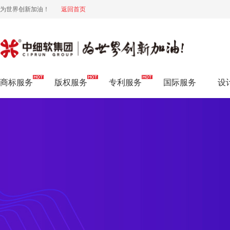
为世界创新加油！
返回首页
商标设计
商标服务
版权服务
专利服务
国际服务
设