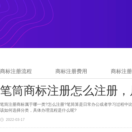
商标注册流程
商标注册费用
商标注册
笔筒商标注册怎么注册，
笔筒注册商标属于哪一类?怎么注册?笔筒算是日常办公或者学习过程中
该如何选择分类，具体办理流程是什么呢?
2022-03-17