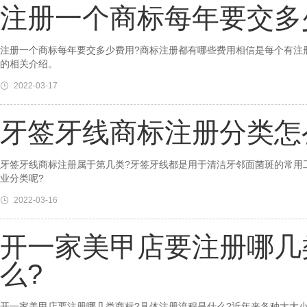
注册一个商标每年要交多
注册一个商标每年要交多少费用?商标注册都有哪些费用相信是每个有注
的相关介绍。
2022-03-17
牙签牙线商标注册分类怎
牙签牙线商标注册属于第几类?牙签牙线都是用于清洁牙邻面菌斑的常用
业分类呢?
2022-03-16
开一家美甲店要注册哪几
么?
开一家美甲店要注册哪几类商标?具体注册流程是什么?近年来各种大大