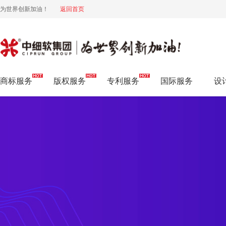
为世界创新加油！
返回首页
商标服务
商标服务
版权服务
专利服务
国际服务
设