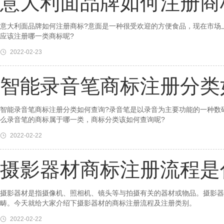
意大利面品牌如何注册商
意大利面品牌如何注册商标?意面是一种很受欢迎的方便食品，现在市场
应该注册哪一类商标呢?
2022-02-23
智能录音笔商标注册分类
智能录音笔商标注册分类如何查询?录音笔是以录音为主要功能的一种数
么录音笔的商标属于哪一类，商标分类该如何查询呢?
2022-02-22
摄影器材商标注册流程是
摄影器材是指摄像机、照相机、镜头等与拍摄有关的器材或物品。摄影器
畴。今天就给大家介绍下摄影器材的商标注册流程及注册类别。
2022-02-22