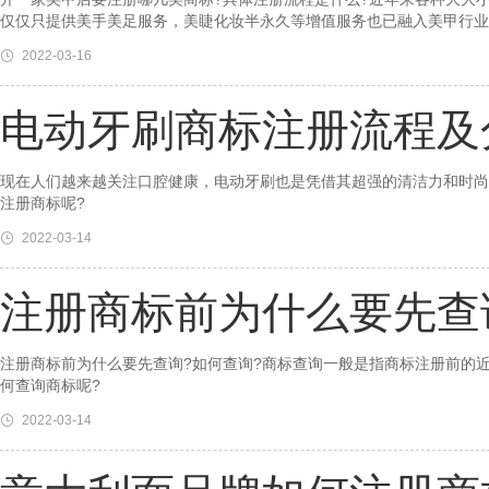
仅仅只提供美手美足服务，美睫化妆半永久等增值服务也已融入美甲行业
2022-03-16
电动牙刷商标注册流程及
现在人们越来越关注口腔健康，电动牙刷也是凭借其超强的清洁力和时尚
注册商标呢?
2022-03-14
注册商标前为什么要先查
注册商标前为什么要先查询?如何查询?商标查询一般是指商标注册前的
何查询商标呢?
2022-03-14