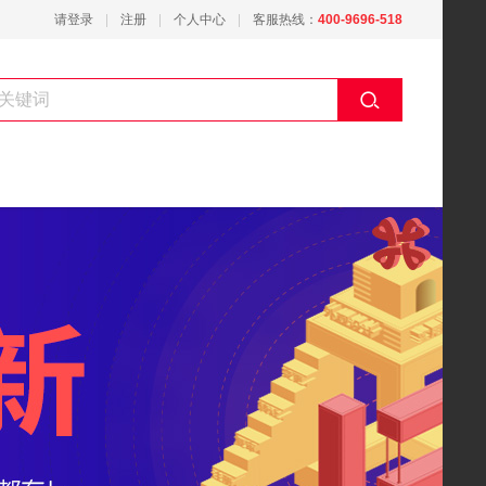
请登录
注册
个人中心
客服热线：
400-9696-518