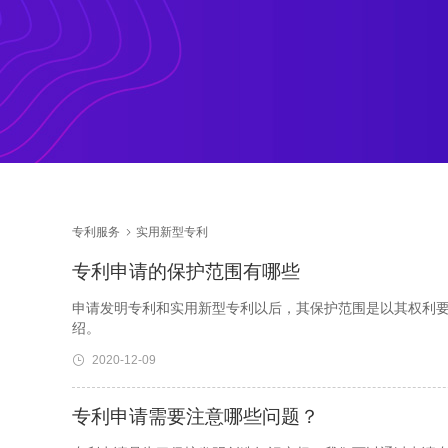
专利服务
实用新型专利
专利申请​的保护范围有哪些
申请发明专利和实用新型专利以后，其保护范围是以其权利要
绍。
2020-12-09
专利申请需要注意哪些问题？