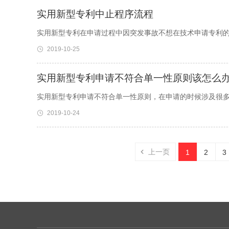
实用新型专利中止程序流程
实用新型专利在申请过程中因突发事故不想在技术申请专利
2019-10-25
实用新型专利申请不符合单一性原则该怎么
实用新型专利申请不符合单一性原则，在申请的时候涉及很
2019-10-24
上一页
1
2
3