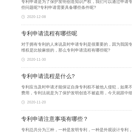
专利申请是为了保护发明创造知识产权，我们可以通过申请
些问题呢?专利申请需要具备哪些条件呢?
2020-12-08
专利申请流程有哪些呢
对于拥有专利的人来说及时申请专利是很重要的，因为我国
维权是比较麻烦的，那么专利申请流程有哪些呢?
2020-11-30
专利申请流程是什么?
专利应当及时申请才能保证自身专利权不被他人侵犯，如果
费用，专利法就是为了保护发明创造不被盗用，今天就跟中
2020-11-20
专利申请注意事项有哪些？
专利总共分为三种，一种是发明专利，一种是外观设计专利