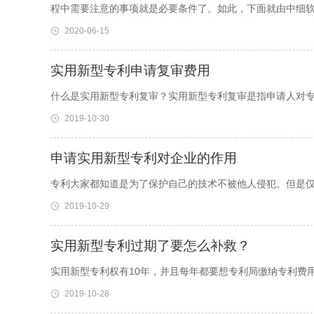
程中需要注意的事项就是必要条件了。如此，下面就由中细软
2020-06-15
实用新型专利申请复审费用
什么是实用新型专利复审？实用新型专利复审是指申请人对
2019-10-30
申请实用新型专利对企业的作用
专利大家都知道是为了保护自己的技术不被他人侵犯。但是
2019-10-29
实用新型专利过期了要怎么补救？
实用新型专利权有10年，并且每年都要想专利局缴纳专利费
2019-10-28