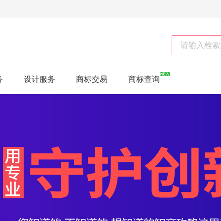
务
设计服务
商标交易
商标查询