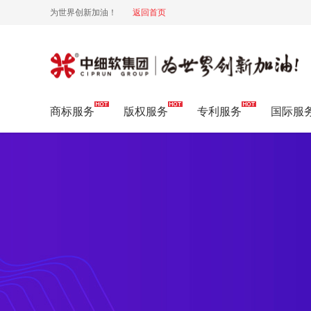
为世界创新加油！
返回首页
实用新型专利
商标服务
版权服务
专利服务
国际服