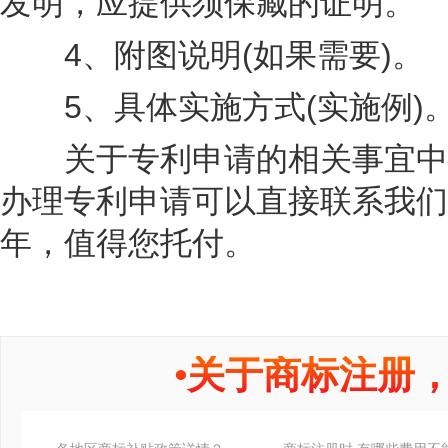
发明，应提供须保藏的证明。
4、附图说明(如果需要)。
5、具体实施方式(实施例)
关于专利申请的相关事宜中细
办理专利申请可以直接联系我们
年，值得您托付。
•
关于商标注册