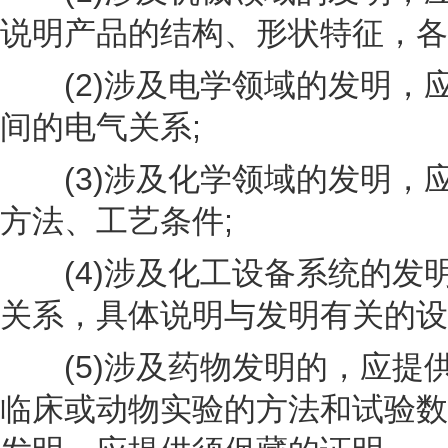
说明产品的结构、形状特征，各
(2)涉及电学领域的发明，
间的电气关系;
(3)涉及化学领域的发明，
方法、工艺条件;
(4)涉及化工设备系统的发
关系，具体说明与发明有关的设
(5)涉及药物发明的，应提
临床或动物实验的方法和试验数