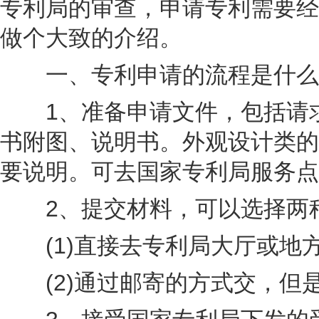
专利局的审查，
申请专利
需要经
做个大致的介绍。
一、专利申请的流程是什么
1、准备申请文件，包括请求
书附图、说明书。外观设计类的
要说明。可去国家专利局服务点
2、提交材料，可以选择两
(1)直接去专利局大厅或地方
(2)通过邮寄的方式交，但是