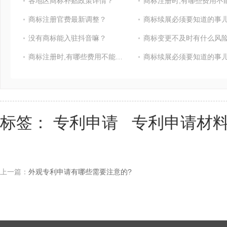
各地区商标补贴政策详情？
商标注册官费最新调整？
商标续展必须要知道的事
没有商标能入驻抖音嘛？
商标变更不及时有什么风险
商标注册时,有哪些费用不能省?
商标续展必须要知道的事
标签：
专利申请
专利申请材
上一篇：
外观专利申请有哪些需要注意的?