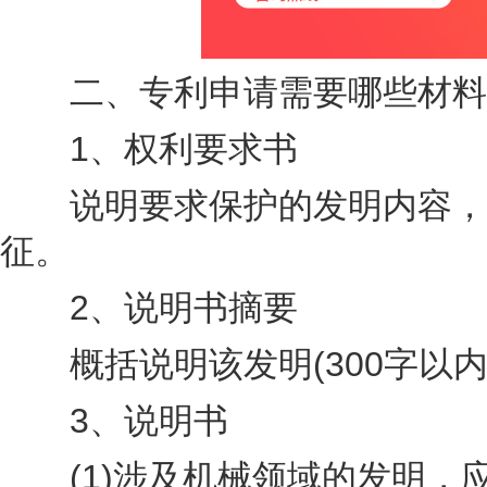
二、专利申请需要哪些材料
1、权利要求书
说明要求保护的发明内容，该
征。
2、说明书摘要
概括说明该发明(300字以内
3、说明书
(1)涉及机械领域的发明，