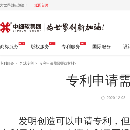
为世界创新加油！
返回首页
中细软集团 为世界创新加油!
商标服务
版权服务
专利服务
国际服务
设
专利服务
外观专利
专利申请需要哪些材料?
专利申请需
2020-12-08
发明创造可以申请专利，但是