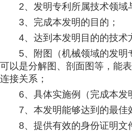
2、发明专利所属技术领域
3、完成本发明的目的；
4、达到本发明目的的技术
5、附图（机械领域的发明专
可以是分解图、剖面图等，能表
连接关系；
6、具体实施例（完成本发明
7、本发明能够达到的最佳
8、提供有效的身份证明文件