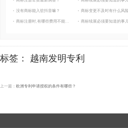
商标注册官费最新调整？
商标续展必须要知道的事
没有商标能入驻抖音嘛？
商标变更不及时有什么风险
商标注册时,有哪些费用不能省?
商标续展必须要知道的事
标签：
越南发明专利
上一篇：
欧洲专利申请授权的条件有哪些？