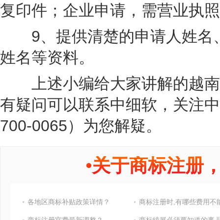
复印件；企业申请，需营业执照
9、提供清楚的申请人姓名、
姓名等资料。
上述小编给大家讲解的越南发
有疑问可以联系中细软，关注中细
700-0065）为您解疑。
•
关于商标注册
各地区商标补贴政策详情？