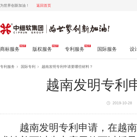
为世界创新加油！
返回首页
中细软集团 为世界创新加油!
商标服务
版权服务
专利服务
国际服务
设
专利服务
国际专利
越南发明专利申请要哪些材料？
越南发明专利
2019-10-28
越南发明专利申请，在越南只