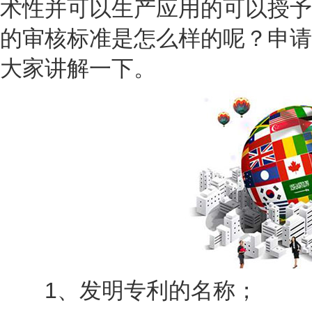
术性并可以生产应用的可以授予
的审核标准是怎么样的呢？申请
大家讲解一下。
1、发明专利的名称；