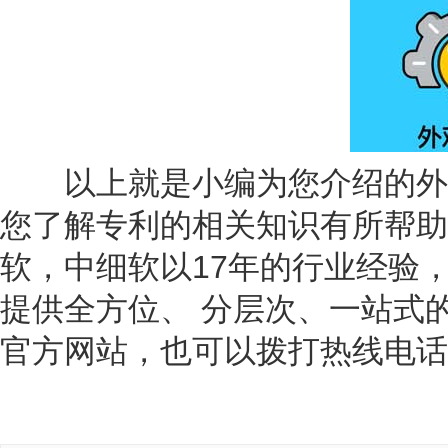
以上就是小编为您介绍的外观
您了解专利的相关知识有所帮助
软，中细软以17年的行业经验
提供全方位、 分层次、一站式
官方网站，也可以拨打热线电话40