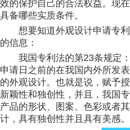
效的保护自己的合法权益。现在
具备哪些实质条件。
想要知道外观设计申请专利应
的信息：
我国专利法的第23条规定：
申请日之前的在我国内外所发表
的外观设计。也就是说，赋予授
新颖性和独创性，并且，我国专
产品的形状、图案、色彩或者其
计，具有独创性并且具有美感。