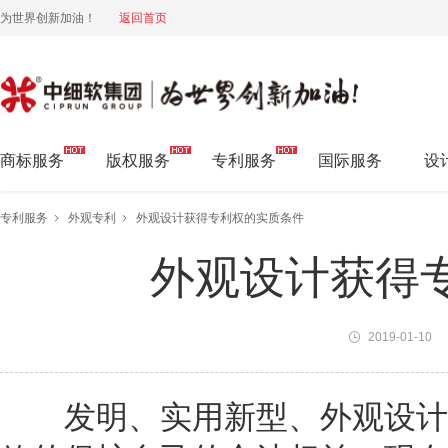
为世界创新加油！
返回首页
中细软集团 为世界创新加油!
商标服务
版权服务
专利服务
国际服务
设
专利服务
外观专利
外观设计获得专利权的实质条件
外观设计获得
2019-01-10
发明、实用新型、外观设计都