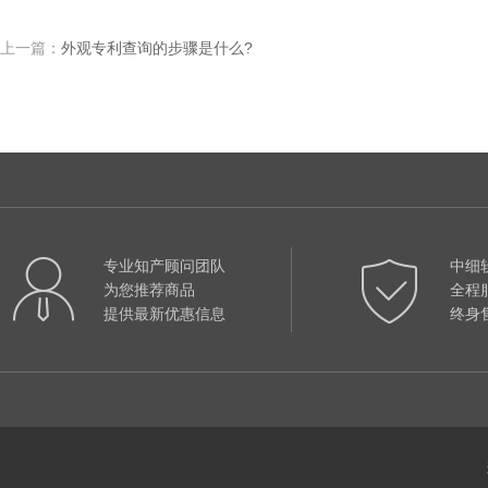
上一篇：
外观专利查询的步骤是什么?
专业知产顾问团队
中细
为您推荐商品
全程
提供最新优惠信息
终身