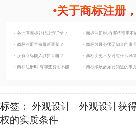
•
关于商标注册
各地区商标补贴政策详情？
商标注册官费最新调整？
商标续展必须要知道的事
没有商标能入驻抖音嘛？
商标变更不及时有什么风险
商标注册时,有哪些费用不能省?
商标续展必须要知道的事
标签：
外观设计
外观设计获
权的实质条件