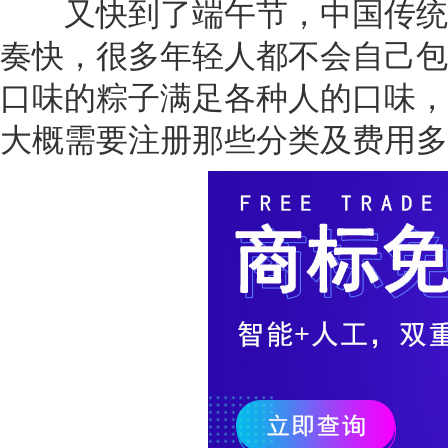
又快到了端午节，中国传统就
奏快，很多年轻人都不会自己包
口味的粽子满足各种人的口味，
大概需要注册那些分类及费用多