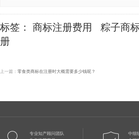
标签：
商标注册费用
粽子商
册
上一篇：
零食类商标在注册时大概需要多少钱呢？
专业知产顾问团队
中细