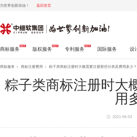
为世界创新加油！
返回首页
中细软集团 为世界创新加油!
商标服务
版权服务
专利服务
国际服务
设
商标服务
商标注册费用
粽子类商标注册时大概需要注册那些分类及费用多少？
粽子类商标注册时大
用
2021-06-03