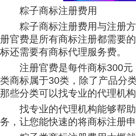
粽子商标注册费用
粽子商标注册费用与注册方式
册官费是所有商标注册都需要的
标还需要有商标代理服务费。
注册官费是每件商标300元，
类商标属于30类，除了产品分类
那些分类可以找专业的代理机构
找专业的代理机构能够帮助您
务，让您能快速的将商标注册申