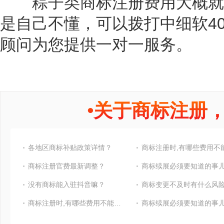
粽子类商标注册费用大概就需
是自己不懂，可以拨打中细软400免
顾问为您提供一对一服务。
•
关于商标注册
各地区商标补贴政策详情？
商标注册官费最新调整？
商标续展必须要知道的事
没有商标能入驻抖音嘛？
商标变更不及时有什么风险
商标注册时,有哪些费用不能省?
商标续展必须要知道的事