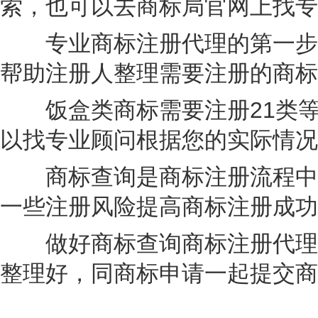
索，也可以去商标局官网上找专
专业商标注册代理的第一步是
帮助注册人整理需要注册的商标
饭盒类商标需要注册21类等
以找专业顾问根据您的实际情况
商标查询是商标注册流程中关
一些注册风险提高商标注册成功
做好商标查询商标注册代理顾
整理好，同商标申请一起提交商