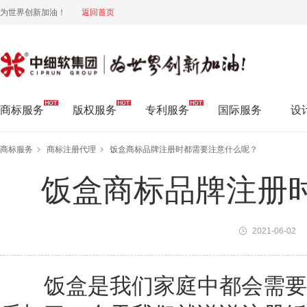
为世界创新加油！
返回首页
中细软集团 为世界创新加油!
商标服务
版权服务
专利服务
国际服务
设
商标服务
商标注册代理
饭盒商标品牌注册时都需要注意什么呢？
饭盒商标品牌注册
2021-06-02
饭盒是我们家庭中都会需要的