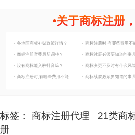
•
关于商标注册
各地区商标补贴政策详情？
商标注册官费最新调整？
商标续展必须要知道的事
没有商标能入驻抖音嘛？
商标变更不及时有什么风险
商标注册时,有哪些费用不能省?
商标续展必须要知道的事
标签：
商标注册代理
21类商
册