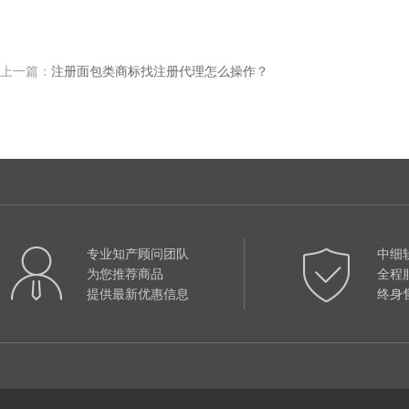
上一篇：
注册面包类商标找注册代理怎么操作？
专业知产顾问团队
中细
为您推荐商品
全程
提供最新优惠信息
终身