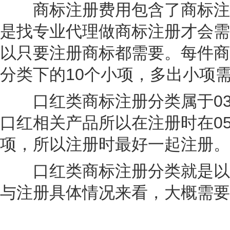
商标注册费用包含了商标注册
是找专业代理做商标注册才会需
以只要注册商标都需要。每件商
分类下的10个小项，多出小项
口红类商标注册分类属于03
口红相关产品所以在注册时在0
项，所以注册时最好一起注册。
口红类商标注册分类就是以上
与注册具体情况来看，大概需要