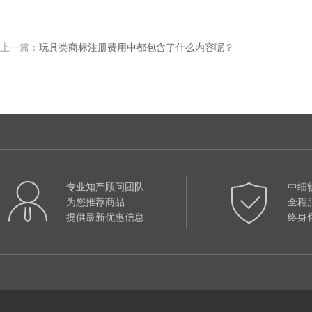
上一篇：
玩具类商标注册费用中都包含了什么内容呢？
专业知产顾问团队
中细
为您推荐商品
全程
提供最新优惠信息
终身