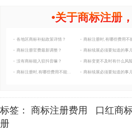
•
关于商标注册
各地区商标补贴政策详情？
商标注册官费最新调整？
商标续展必须要知道的事
没有商标能入驻抖音嘛？
商标变更不及时有什么风险
商标注册时,有哪些费用不能省?
商标续展必须要知道的事
标签：
商标注册费用
口红商
册