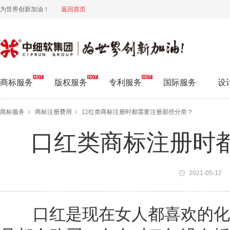
为世界创新加油！
返回首页
中细软集团 为世界创新加油!
商标服务
版权服务
专利服务
国际服务
设
商标服务
商标注册费用
口红类商标注册时都需要注册那些分类？
口红类商标注册时
2021-05-12
口红是现在女人都喜欢的化妆