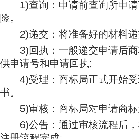
1)查询：申请前查询所申请
险。
2)递交：将准备好的材料递
3)回执：一般递交申请后商
供申请号和申请回执;
4)受理：商标局正式开始受
书。
5)审核：商标局对申请商标
6)公告：通过审核流程后，
注册流程完成;