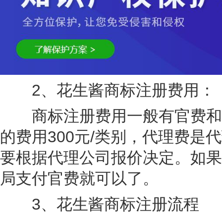
2、花生酱商标注册费用：
商标注册费用一般有官费和代
的费用300元/类别，代理费
要根据代理公司报价决定。如果
局支付官费就可以了。
3、花生酱商标注册流程