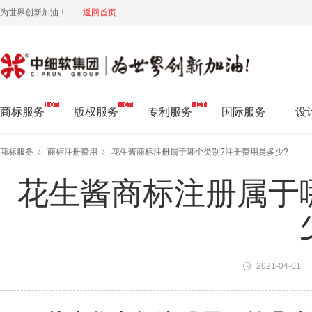
为世界创新加油！
返回首页
中细软集团 为世界创新加油!
商标服务
版权服务
专利服务
国际服务
设
商标服务
商标注册费用
花生酱商标注册属于哪个类别?注册费用是多少?
花生酱商标注册属于
2021-04-01