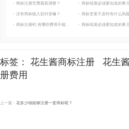
商标注册官费最新调整？
商标续展必须要知道的事
没有商标能入驻抖音嘛？
商标变更不及时有什么风险
商标注册时,有哪些费用不能省?
商标续展必须要知道的事
标签：
花生酱商标注册
花生
册费用
上一篇：
花多少钱能够注册一套商标呢？