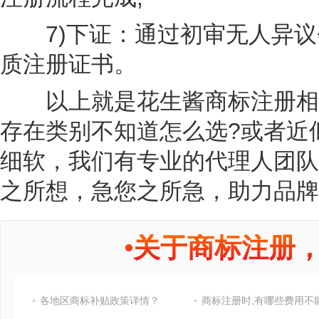
7)下证：通过初审无人异议会
质注册证书。
以上就是花生酱商标注册相关
存在类别不知道怎么选?或者近
细软，我们有专业的代理人团队
之所想，急您之所急，助力品牌
•
关于商标注册
各地区商标补贴政策详情？