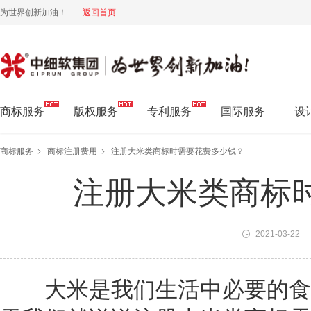
为世界创新加油！
返回首页
中细软集团 为世界创新加油!
商标服务
版权服务
专利服务
国际服务
设
商标服务
商标注册费用
注册大米类商标时需要花费多少钱？
注册大米类商标
2021-03-22
大米是我们生活中必要的食品