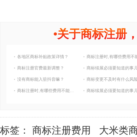
•
关于商标注册
各地区商标补贴政策详情？
商标注册官费最新调整？
商标续展必须要知道的事
没有商标能入驻抖音嘛？
商标变更不及时有什么风险
商标注册时,有哪些费用不能省?
商标续展必须要知道的事
标签：
商标注册费用
大米类