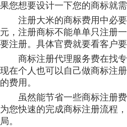
果您想要设计一下您的商标就需
注册大米的商标费用中必要的
元，注册商标不能单单只注册一
要注册。具体官费就要看客户要
商标注册代理服务费在找专业
现在个人也可以自己做商标注册
的费用。
虽然能节省一些商标注册费用
为您快速的完成商标注册流程，
局。