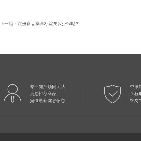
上一篇：
注册食品类商标需要多少钱呢？
专业知产顾问团队
中细
为您推荐商品
全程
提供最新优惠信息
终身