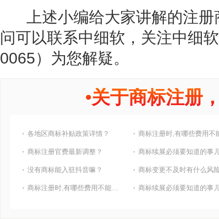
上述小编给大家讲解的注册商
问可以联系中细软，关注中细软官网
0065）为您解疑。
•
关于商标注册
各地区商标补贴政策详情？
商标注册官费最新调整？
商标续展必须要知道的事
没有商标能入驻抖音嘛？
商标变更不及时有什么风险
商标注册时,有哪些费用不能省?
商标续展必须要知道的事