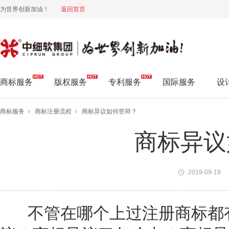
为世界创新加油！
返回首页
中细软集团 为世界创新加油!
商标服务
版权服务
专利服务
国际服务
设
商标服务
商标注册流程
商标异议如何答辩？
商标异议
2019-09-19
不管在哪个上过
注册商标
都