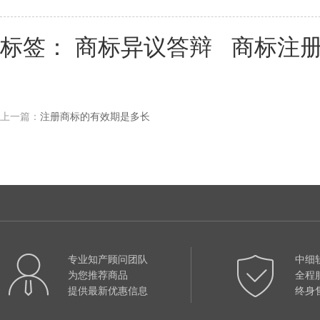
标签：
商标异议答辩
商标注
上一篇：
注册商标的有效期是多长
专业知产顾问团队
中细
为您推荐商品
全程
提供最新优惠信息
终身