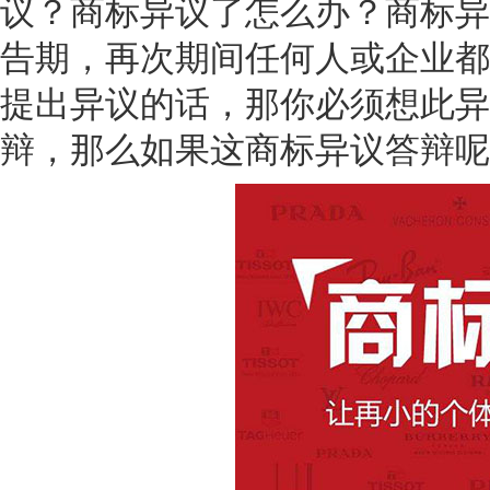
议？商标异议了怎么办？商标异
告期，再次期间任何人或企业都
提出异议的话，那你必须想此异
辩，那么如果这商标异议答辩呢