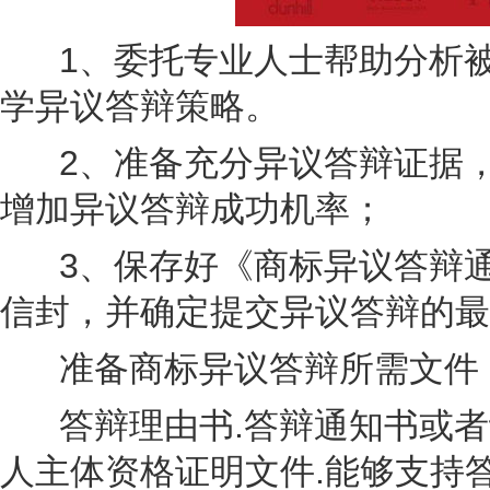
1、委托专业人士帮助分析被
学异议答辩策略。
2、准备充分异议答辩证据，
增加异议答辩成功机率；
3、保存好《商标异议答辩通
信封，并确定提交异议答辩的最
准备商标异议答辩所需文件
答辩理由书.答辩通知书或者
人主体资格证明文件.能够支持