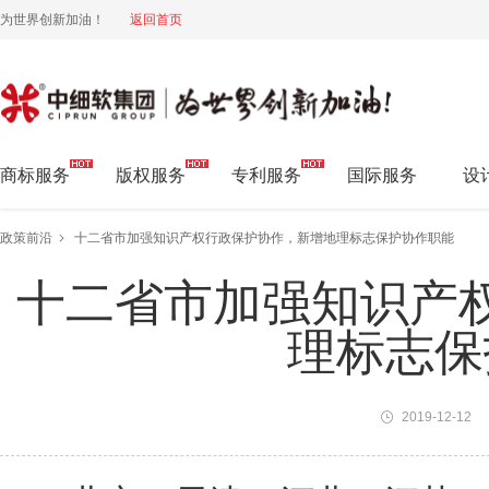
为世界创新加油！
返回首页
中细软集团 为世界创新加油!
商标服务
版权服务
专利服务
国际服务
设
政策前沿
十二省市加强知识产权行政保护协作，新增地理标志保护协作职能
十二省市加强知识产
理标志保
2019-12-12