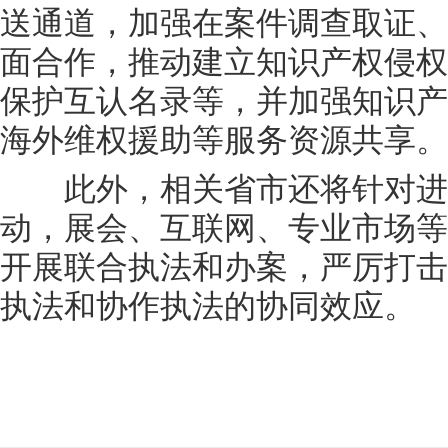
送通道，加强在案件调查取证、
面合作，推动建立知识产权侵权
保护互认名录等，并加强知识产
海外维权援助等服务资源共享。
此外，相关省市还将针对进博
动，展会、互联网、专业市场等
开展联合执法和办案，严厉打击
执法和协作执法的协同效应。