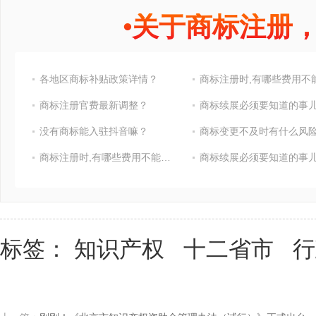
•
关于商标注册
各地区商标补贴政策详情？
商标注册官费最新调整？
商标续展必须要知道的事
没有商标能入驻抖音嘛？
商标变更不及时有什么风险
商标注册时,有哪些费用不能省?
商标续展必须要知道的事
标签：
知识产权
十二省市
行