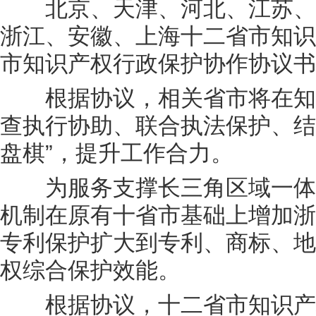
北京、天津、河北、江苏、山
浙江、安徽、上海十二省市知识
市知识产权行政保护协作协议书
根据协议，相关省市将在知识
查执行协助、联合执法保护、结
盘棋”，提升工作合力。
为服务支撑长三角区域一体化
机制在原有十省市基础上增加浙
专利保护扩大到专利、商标、地
权综合保护效能。
根据协议，十二省市知识产权