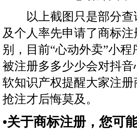
以上截图只是部分查询
及个人率先申请了商标注
别，目前“心动外卖”小
被注册多多少少会对抖音
软知识产权提醒大家注册
抢注才后悔莫及。
•
关于商标注册，您可