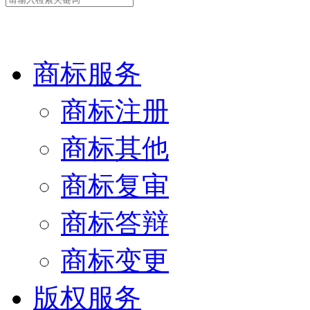
中细软集团 为世界创新加
商标服务
商标注册
商标其他
商标复审
商标答辩
商标变更
版权服务