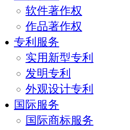
软件著作权
作品著作权
专利服务
实用新型专利
发明专利
外观设计专利
国际服务
国际商标服务