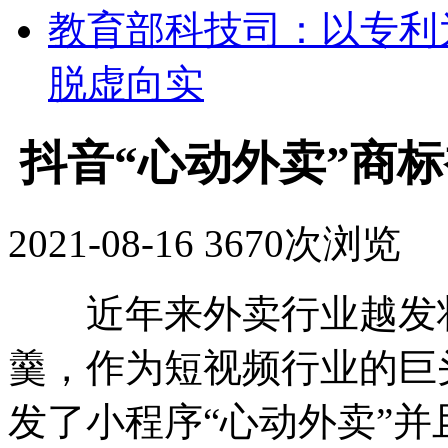
教育部科技司：以专利
脱虚向实
抖音“心动外卖”商
2021-08-16
3670次浏览
近年来外卖行业越发壮
羹，作为短视频行业的巨
发了小程序“心动外卖”并且