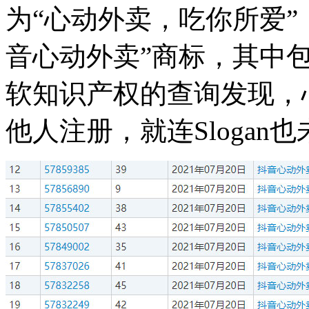
为“心动外卖，吃你所爱”
音心动外卖”商标，其中包
软知识产权的查询发现，
他人注册，就连Slogan