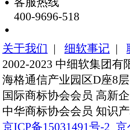
客服热线
400-9696-518
关于我们
|
细软事记
|
2002-2023 中细软集
海格通信产业园区D座8层
国际商标协会会员
高新企
中华商标协会会员
知识产
京ICP备15031491号-2
京公