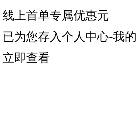
线上首单专属优惠
元
已为您存入个人中心-我
立即查看