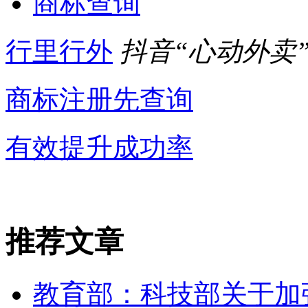
商标查询
行里行外
抖音“心动外卖
商标注册先查询
有效提升成功率
推荐文章
教育部：科技部关于加