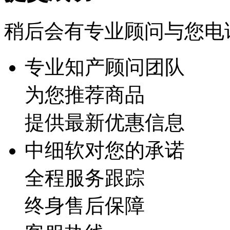
稍后会有专业顾问与您电
专业知产顾问团队
为您推荐商品
提供最新优惠信息
中细软对您的承诺
全程服务跟踪
终身售后保障