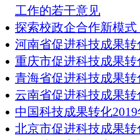
工作的若干意见
探索校政企合作新模式
河南省促进科技成果转
重庆市促进科技成果
青海省促进科技成果转
云南省促进科技成果转
中国科技成果转化201
北京市促进科技成果转