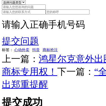
请输入正确手机号码
提交问题
标签：
心动外卖
抖音
商标抢注
上一篇：
鸿星尔克意外出
商标专用权！
下一篇：
“
出郑重提醒
提交成功