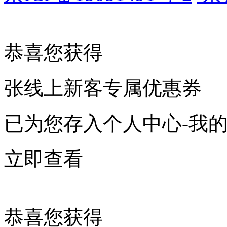
恭喜您获得
张线上新客专属优惠券
已为您存入个人中心-我
立即查看
恭喜您获得