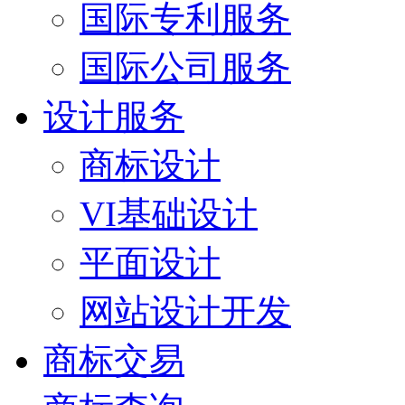
国际专利服务
国际公司服务
设计服务
商标设计
VI基础设计
平面设计
网站设计开发
商标交易