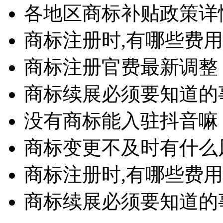
各地区商标补贴政策详
商标注册时,有哪些费用
商标注册官费最新调整
商标续展必须要知道的
没有商标能入驻抖音嘛
商标变更不及时有什么
商标注册时,有哪些费用
商标续展必须要知道的