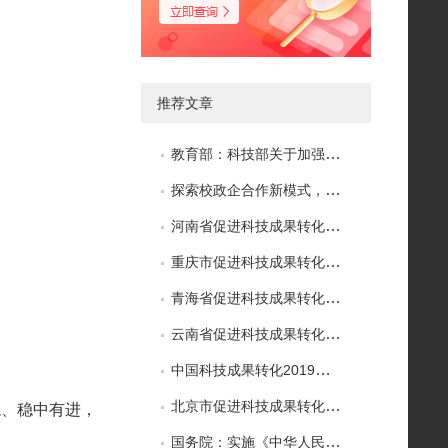
推荐文章
教育部：科技部关于加强高等学校科技成果转移转化工作的若干意见
探索校政企合作新模式，百名高校师生参观中细软
河南省促进科技成果转化条例
重庆市促进科技成果转化条例
青海省促进科技成果转化条例
云南省促进科技成果转化条例
中国科技成果转化2019年度报告出炉
北京市促进科技成果转化条例
稳、稳中有进，
国务院：实施《中华人民共和国促进科技成果转化法》若干规定