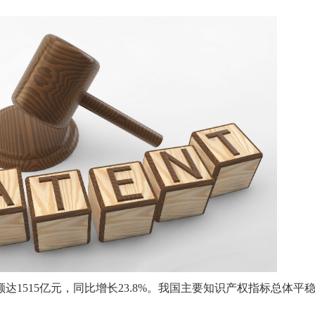
达1515亿元，同比增长23.8%。我国主要知识产权指标总体平