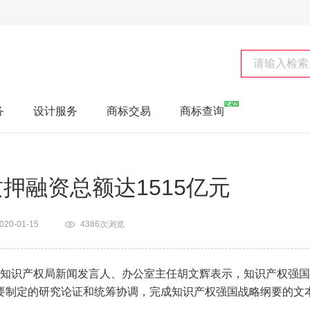
务
设计服务
商标交易
商标查询
押融资总额达1515亿元
020-01-15
4386次浏览
知识产权局新闻发言人、办公室主任胡文辉表示，知识产权强国
纲要制定的研究论证和统筹协调，完成知识产权强国战略纲要的文