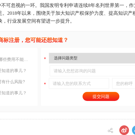
中不可忽视的一环。我国发明专利申请连续8年名列世界第一，作
。2018年以来，围绕关于加大知识产权保护力度、提高知识产
快，行业发展空间有望进一步提升。
商标注册，您可能还想知道？
商标注册时,有哪些费用不能省?
要知道的事儿？
时有什么风险?
要知道的事儿？
提交问题