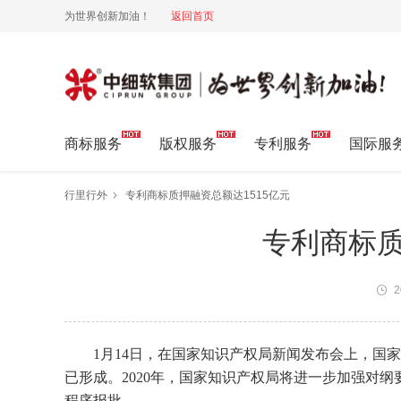
为世界创新加油！
返回首页
中细软集团 为世界创新加油!
商标服务
版权服务
专利服务
国际服
行里行外
专利商标质押融资总额达1515亿元
专利商标质
2
1月14日，在国家知识产权局新闻发布会上，国
家
已形成。2020年，国家知识产权局将进一步加强对
程序报批。