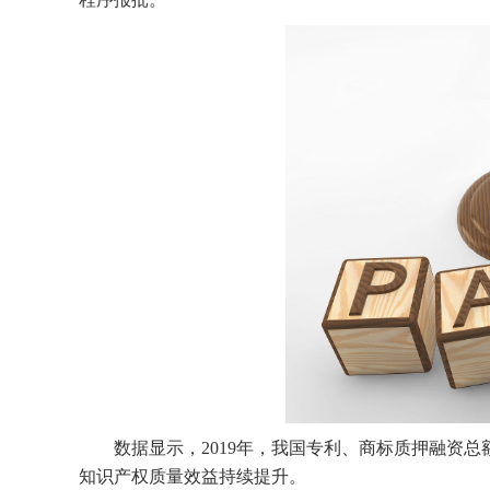
数据显示，2019年，我国专利、商标质押融资总额
知识产权质量效益持续提升。