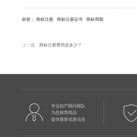
标签：
商标注册
商标注册证书
商标周期
上一篇：
商标注册费用是多少？
专业知产顾问团队
为您推荐商品
提供最新优惠信息