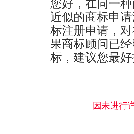
您好，在同一种
近似的商标申请
标注册申请，对
果商标顾问已经
标，建议您最好
因未进行