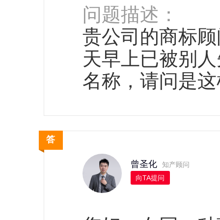
问题描述：
贵公司的商标顾
天早上已被别人
名称，请问是这
曾圣化
知产顾问
向TA提问