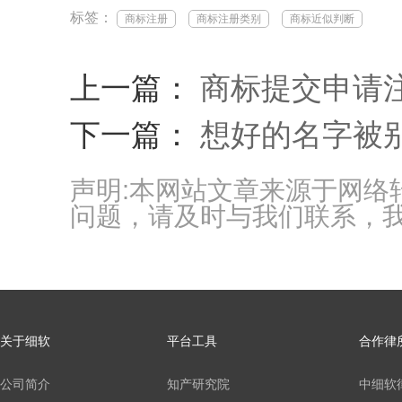
标签：
商标注册
商标注册类别
商标近似判断
上一篇：
商标提交申请
下一篇：
想好的名字被
声明:本网站文章来源于网
问题，请及时与我们联系，
关于细软
平台工具
合作律
公司简介
知产研究院
中细软