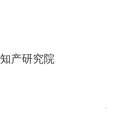
知产研究院