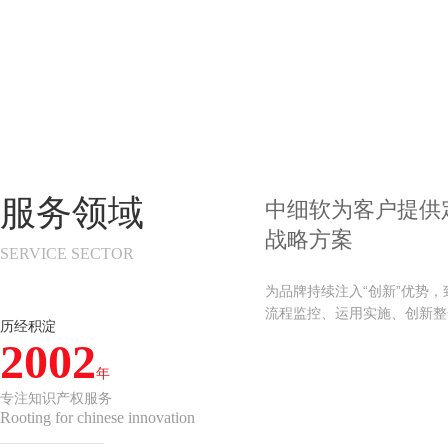
服务领域
中细软为客户提供
战略方案
SERVICE SECTOR
为品牌持续注入“创新”优势
流程监控、运用实施、创新整
历经积淀
2002
年
专注知识产权服务
Rooting for chinese innovation