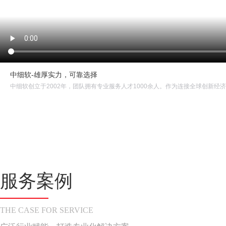
中细软-雄厚实力，可靠选择
服务案例
THE CASE FOR SERVICE