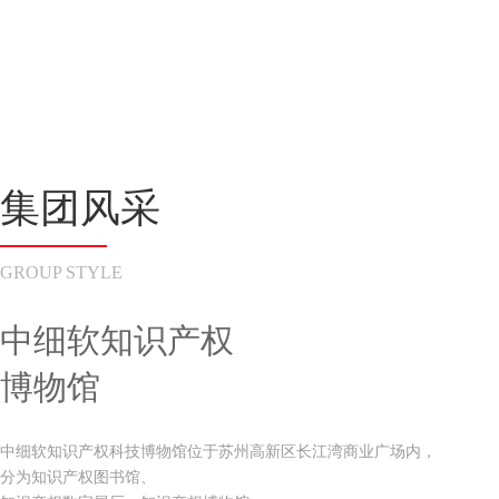
更多案例 >
集团风采
GROUP STYLE
中细软知识产权
博物馆
中细软知识产权科技博物馆位于苏州高新区长江湾商业广场内，
分为知识产权图书馆、