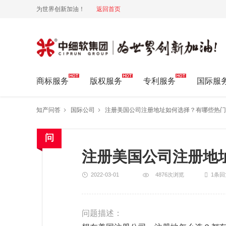
为世界创新加油！
返回首页
中细软集团 为世界创新加油!
商标服务
版权服务
专利服务
国际服
知产问答
国际公司
注册美国公司注册地址如何选择？有哪些热门
注册美国公司注册地
2022-03-01
4876次浏览
1条回
问题描述：