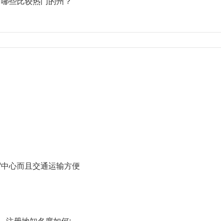
有哪些比较热门的州？
：
中心而且交通运输方便