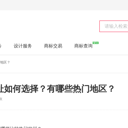
务
设计服务
商标交易
商标查询
地区？
址如何选择？有哪些热门地区？
复