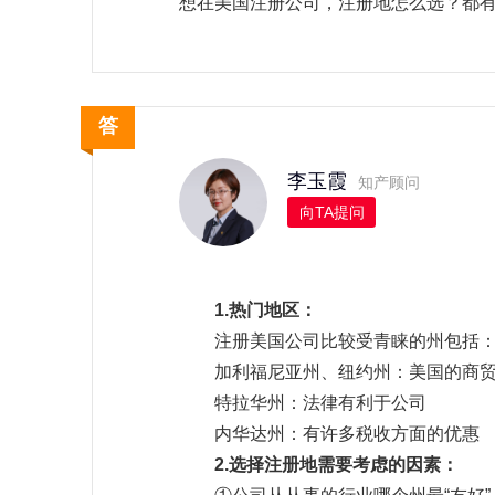
想在美国注册公司，注册地怎么选？都
李玉霞
知产顾问
向TA提问
1.热门地区：
注册美国公司比较受青睐的州包括
加利福尼亚州、纽约州：美国的商贸
特拉华州：法律有利于公司
内华达州：有许多税收方面的优惠
2.选择注册地需要考虑的因素：