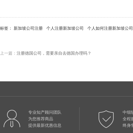
标签：
新加坡公司注册
个人注册新加坡公司
个人如何注册新加坡公司
上一篇：
注册德国公司，需要亲自去德国办理吗？
专业知产顾问团队
中细
为您推荐商品
全程
提供最新优惠信息
终身