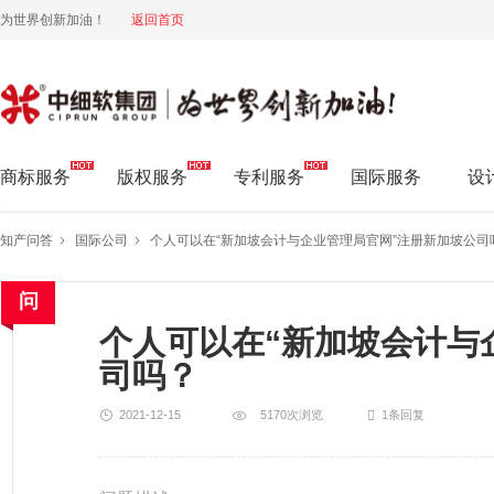
为世界创新加油！
返回首页
中细软集团 为世界创新加油!
商标服务
版权服务
专利服务
国际服务
设
知产问答
国际公司
个人可以在“新加坡会计与企业管理局官网”注册新加坡公司
个人可以在“新加坡会计与
司吗？
2021-12-15
5170次浏览
1条回复