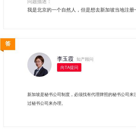
问题描述：
我是北京的一个自然人，但是想去新加坡当地注册
李玉霞
知产顾问
向TA提问
新加坡是秘书公司制度，必须找有代理牌照的秘书公司来
过秘书公司来办理。