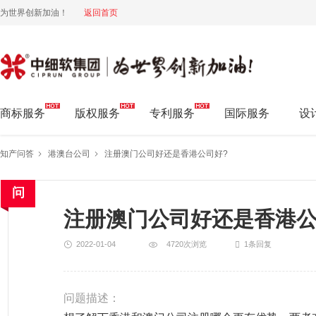
为世界创新加油！
返回首页
中细软集团 为世界创新加油!
商标服务
版权服务
专利服务
国际服务
设
知产问答
港澳台公司
注册澳门公司好还是香港公司好?
注册澳门公司好还是香港公
2022-01-04
4720次浏览
1条回复
问题描述：