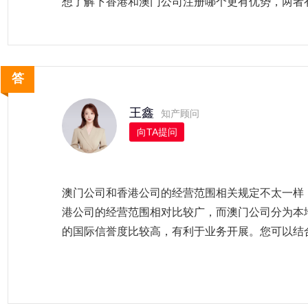
想了解下香港和澳门公司注册哪个更有优势，两者
王鑫
知产顾问
向TA提问
澳门公司和香港公司的经营范围相关规定不太一样
港公司的经营范围相对比较广，而澳门公司分为本
的国际信誉度比较高，有利于业务开展。您可以结