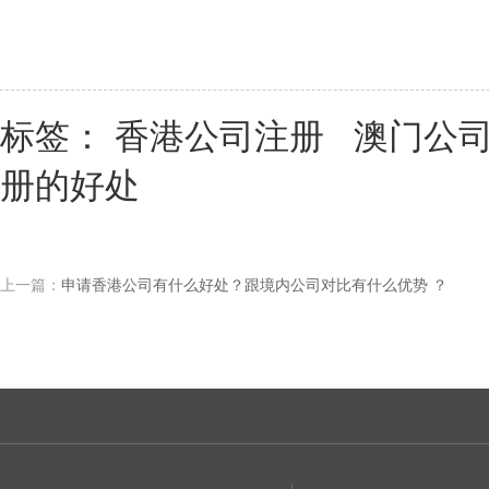
标签：
香港公司注册
澳门公
册的好处
上一篇：
申请香港公司有什么好处？跟境内公司对比有什么优势 ？