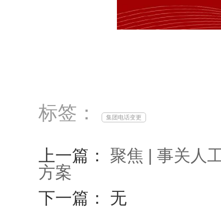
标签：
集团电话变更
上一篇：
聚焦 | 事关
方案
下一篇： 无