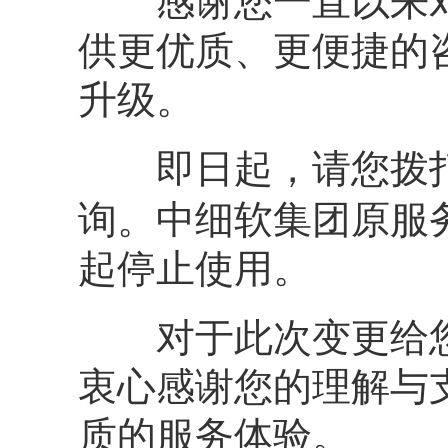
感谢您一直以来对中
供更优质、更便捷的
升级。
即日起，请您拨打
询。中细软集团原服务热线
起停止使用。
对于此次变更给您
衷心感谢您的理解与
质的服务体验。