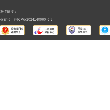
友情链接：
备案号：苏ICP备2024140960号-3