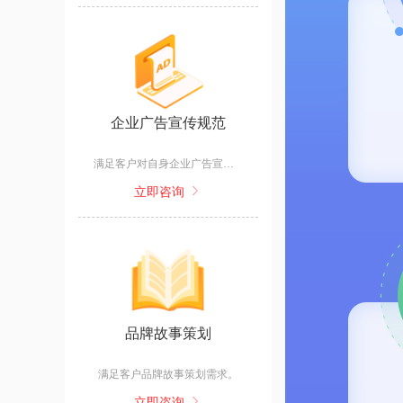
企业广告宣传规范
满足客户对自身企业广告宣传规范的需求。
立即咨询
品牌故事策划
满足客户品牌故事策划需求。
立即咨询