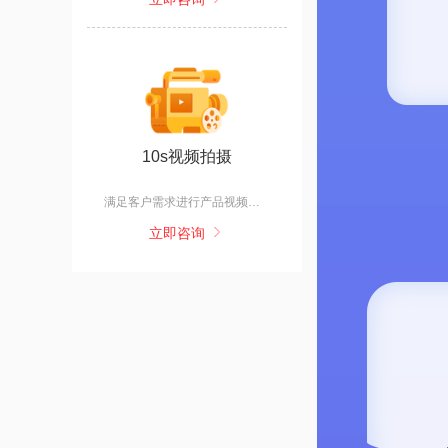
10s视频拍摄
满足客户需求进行产品视频展示。
立即咨询