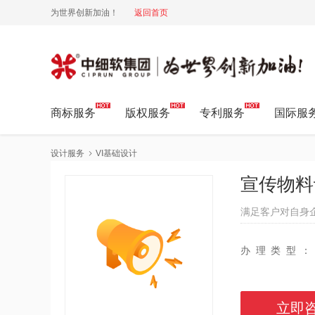
为世界创新加油！
返回首页
中细软集团 为世界创新加油!
商标服务
版权服务
专利服务
国际服
设计服务
VI基础设计
宣传物料
满足客户对自身
办理类型：
立即