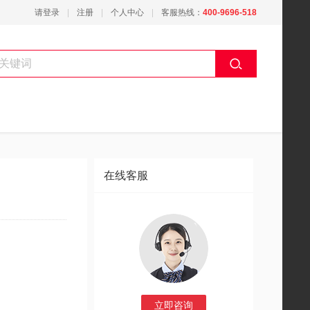
请登录
注册
个人中心
客服热线：
400-9696-518
在线客服
立即咨询