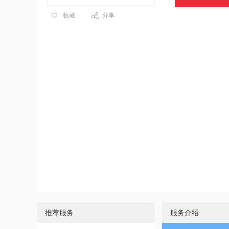
收藏
分享
推荐服务
服务介绍