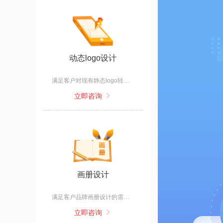
动态logo设计
满足客户对现有静态logo转化为动态logo的需求。
立即咨询
画册设计
满足客户品牌画册设计的需求。
立即咨询