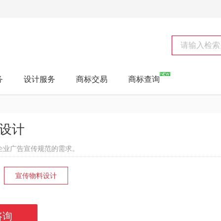
务
设计服务
商标交易
商标查询
设计
企业广告宣传规范的需求。
宣传物料设计
咨询