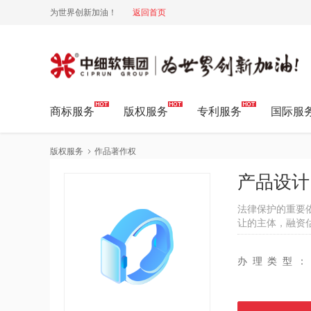
为世界创新加油！
返回首页
中细软集团 为世界创新加油!
商标服务
版权服务
专利服务
国际服
版权服务
作品著作权
产品设计
法律保护的重要
让的主体，融资
办理类型：