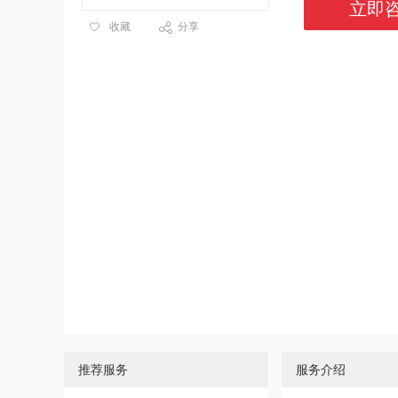
立即
收藏
分享
推荐服务
服务介绍