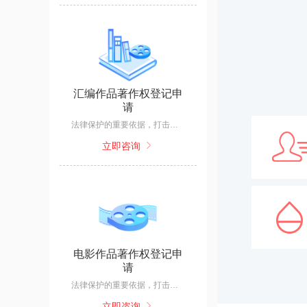
汇编作品著作权登记申
请
法律保护的重要依据，打击盗版、抄袭；作品面临剽窃、抄袭、侵权等行为时的维权利器；可作为授权转让的主体，融资估值的凭借。
立即咨询
电影作品著作权登记申
请
法律保护的重要依据，打击盗版、抄袭；作品面临剽窃、抄袭、侵权等行为时的维权利器；可作为授权转让的主体，融资估值的凭借。
立即咨询